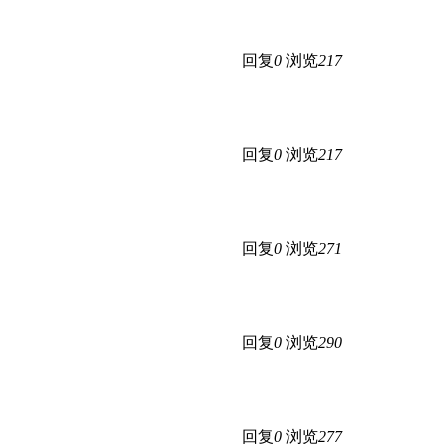
回复
0
浏览
217
回复
0
浏览
217
回复
0
浏览
271
回复
0
浏览
290
回复
0
浏览
277