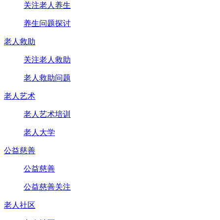
关注老人养生
养生问题探讨
老人救助
关注老人救助
老人救助问题
老人艺术
老人艺术培训
老人大学
公益慈善
公益慈善
公益慈善关注
老人社区