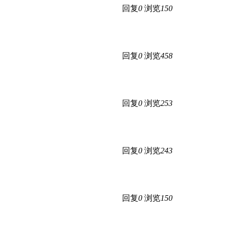
回复
0
浏览
150
回复
0
浏览
458
回复
0
浏览
253
回复
0
浏览
243
回复
0
浏览
150