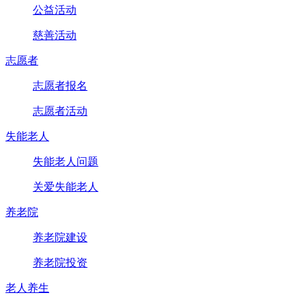
公益活动
慈善活动
志愿者
志愿者报名
志愿者活动
失能老人
失能老人问题
关爱失能老人
养老院
养老院建设
养老院投资
老人养生