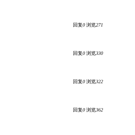
回复
0
浏览
271
回复
0
浏览
330
回复
0
浏览
322
回复
0
浏览
362