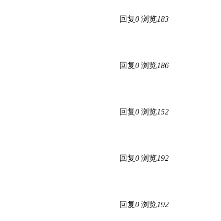
回复
0
浏览
183
回复
0
浏览
186
回复
0
浏览
152
回复
0
浏览
192
回复
0
浏览
192