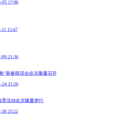
-05 17:06
-11 15:47
-09 21:36
卷”新春联谊会在京隆重召开
-24 21:20
教育活动在京隆重举行
-28 23:22